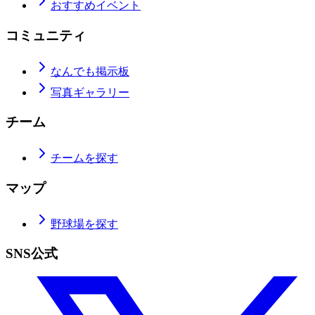
おすすめイベント
コミュニティ
なんでも掲示板
写真ギャラリー
チーム
チームを探す
マップ
野球場を探す
SNS公式