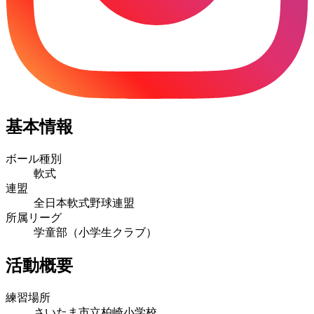
基本情報
ボール種別
軟式
連盟
全日本軟式野球連盟
所属リーグ
学童部（小学生クラブ）
活動概要
練習場所
さいたま市立柏崎小学校