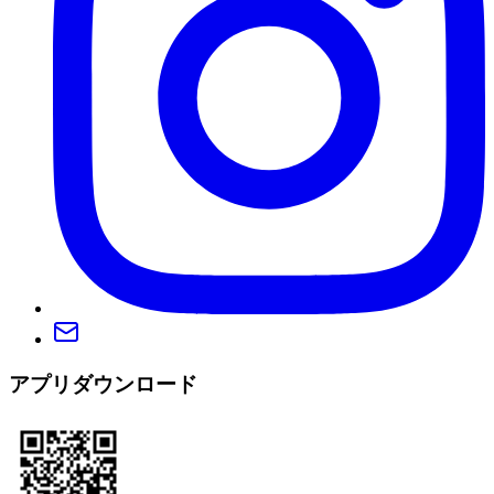
アプリダウンロード