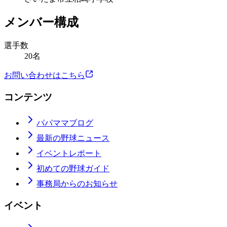
メンバー構成
選手数
20名
お問い合わせはこちら
コンテンツ
パパママブログ
最新の野球ニュース
イベントレポート
初めての野球ガイド
事務局からのお知らせ
イベント