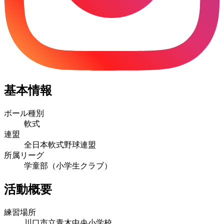
基本情報
ボール種別
軟式
連盟
全日本軟式野球連盟
所属リーグ
学童部（小学生クラブ）
活動概要
練習場所
川口市立青木中央小学校