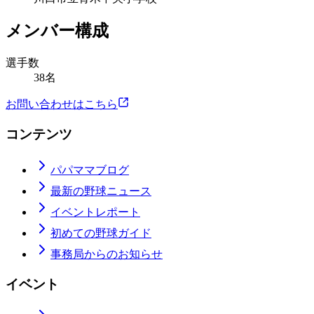
メンバー構成
選手数
38名
お問い合わせはこちら
コンテンツ
パパママブログ
最新の野球ニュース
イベントレポート
初めての野球ガイド
事務局からのお知らせ
イベント