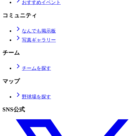
おすすめイベント
コミュニティ
なんでも掲示板
写真ギャラリー
チーム
チームを探す
マップ
野球場を探す
SNS公式