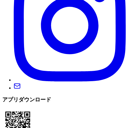
アプリダウンロード