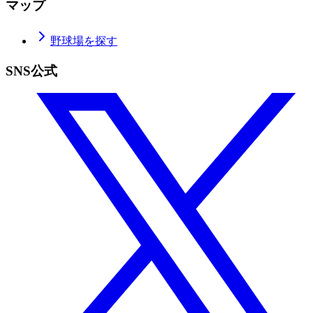
マップ
野球場を探す
SNS公式