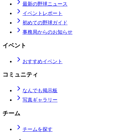
最新の野球ニュース
イベントレポート
初めての野球ガイド
事務局からのお知らせ
イベント
おすすめイベント
コミュニティ
なんでも掲示板
写真ギャラリー
チーム
チームを探す