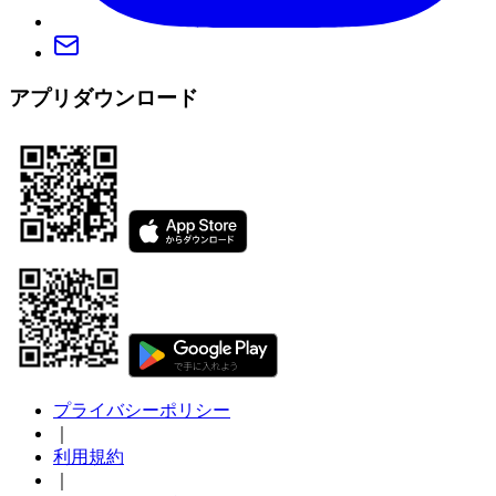
アプリダウンロード
プライバシーポリシー
｜
利用規約
｜