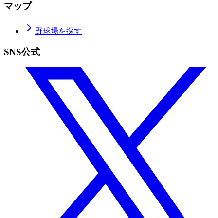
マップ
野球場を探す
SNS公式