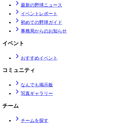
最新の野球ニュース
イベントレポート
初めての野球ガイド
事務局からのお知らせ
イベント
おすすめイベント
コミュニティ
なんでも掲示板
写真ギャラリー
チーム
チームを探す