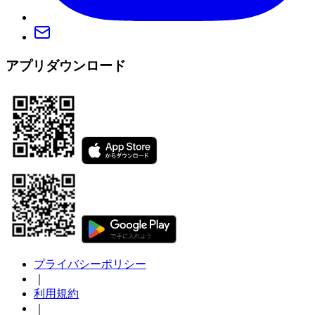
アプリダウンロード
プライバシーポリシー
｜
利用規約
｜