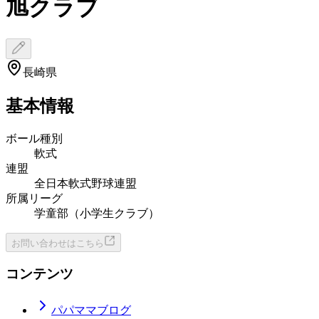
旭クラブ
長崎県
基本情報
ボール種別
軟式
連盟
全日本軟式野球連盟
所属リーグ
学童部（小学生クラブ）
お問い合わせはこちら
コンテンツ
パパママブログ