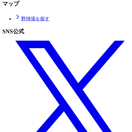
マップ
野球場を探す
SNS公式