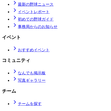
最新の野球ニュース
イベントレポート
初めての野球ガイド
事務局からのお知らせ
イベント
おすすめイベント
コミュニティ
なんでも掲示板
写真ギャラリー
チーム
チームを探す