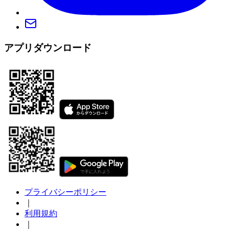
アプリダウンロード
プライバシーポリシー
｜
利用規約
｜