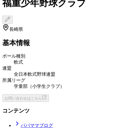
福重少年野球クラブ
長崎県
基本情報
ボール種別
軟式
連盟
全日本軟式野球連盟
所属リーグ
学童部（小学生クラブ）
お問い合わせはこちら
コンテンツ
パパママブログ