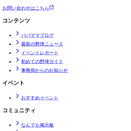
お問い合わせはこちら
コンテンツ
パパママブログ
最新の野球ニュース
イベントレポート
初めての野球ガイド
事務局からのお知らせ
イベント
おすすめイベント
コミュニティ
なんでも掲示板