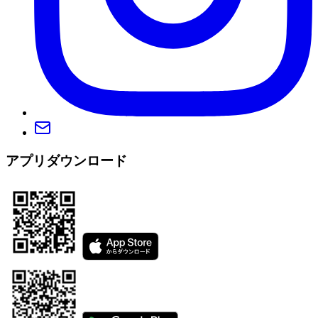
アプリダウンロード