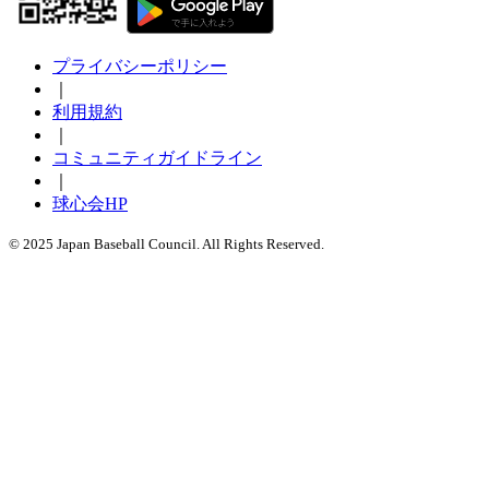
プライバシーポリシー
｜
利用規約
｜
コミュニティガイドライン
｜
球心会HP
© 2025 Japan Baseball Council. All Rights Reserved.