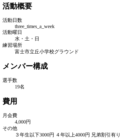
活動概要
活動日数
three_times_a_week
活動曜日
水・土・日
練習場所
富士市立丘小学校グラウンド
メンバー構成
選手数
19名
費用
月会費
4,000円
その他
３年生以下3000円 ４年以上4000円 兄弟割引有り