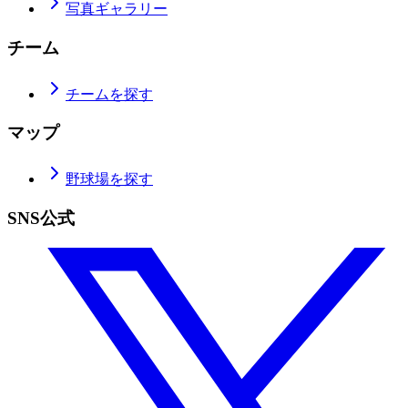
写真ギャラリー
チーム
チームを探す
マップ
野球場を探す
SNS公式