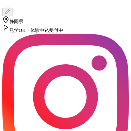
静岡県
見学OK・体験申込受付中