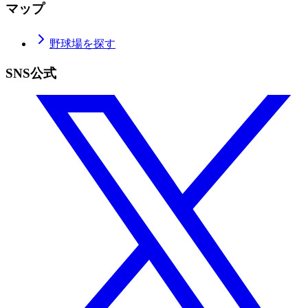
マップ
野球場を探す
SNS公式