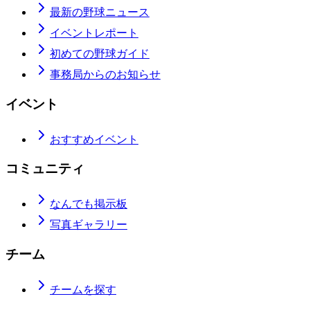
最新の野球ニュース
イベントレポート
初めての野球ガイド
事務局からのお知らせ
イベント
おすすめイベント
コミュニティ
なんでも掲示板
写真ギャラリー
チーム
チームを探す