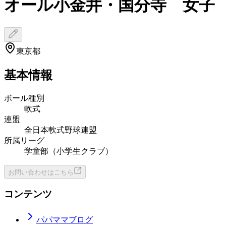
オール小金井・国分寺 女子
東京都
基本情報
ボール種別
軟式
連盟
全日本軟式野球連盟
所属リーグ
学童部（小学生クラブ）
お問い合わせはこちら
コンテンツ
パパママブログ