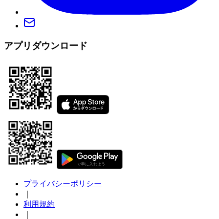
アプリダウンロード
プライバシーポリシー
｜
利用規約
｜