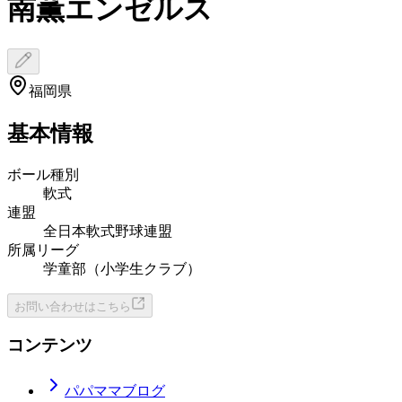
南薫エンゼルス
福岡県
基本情報
ボール種別
軟式
連盟
全日本軟式野球連盟
所属リーグ
学童部（小学生クラブ）
お問い合わせはこちら
コンテンツ
パパママブログ