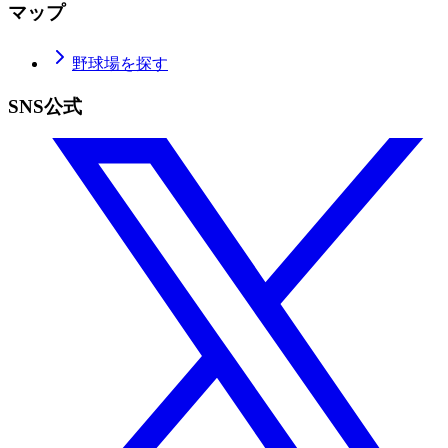
マップ
野球場を探す
SNS公式