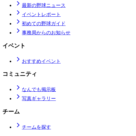
最新の野球ニュース
イベントレポート
初めての野球ガイド
事務局からのお知らせ
イベント
おすすめイベント
コミュニティ
なんでも掲示板
写真ギャラリー
チーム
チームを探す