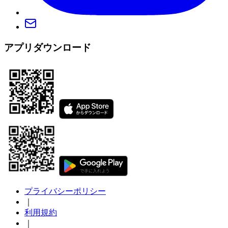
アプリダウンロード
プライバシーポリシー
｜
利用規約
｜