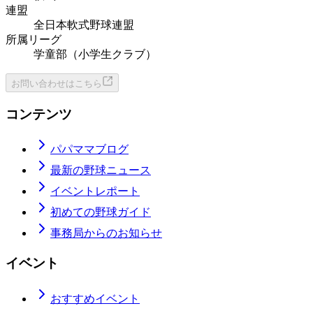
連盟
全日本軟式野球連盟
所属リーグ
学童部（小学生クラブ）
お問い合わせはこちら
コンテンツ
パパママブログ
最新の野球ニュース
イベントレポート
初めての野球ガイド
事務局からのお知らせ
イベント
おすすめイベント