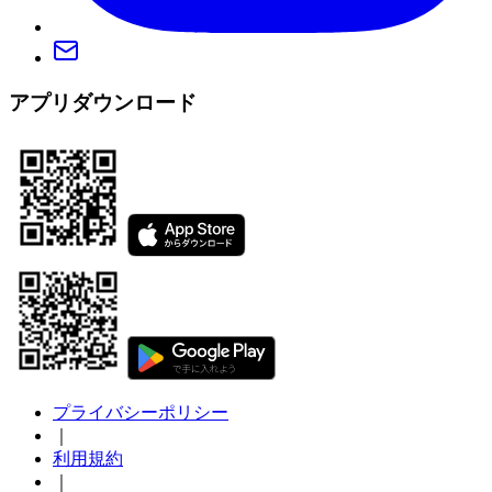
アプリダウンロード
プライバシーポリシー
｜
利用規約
｜