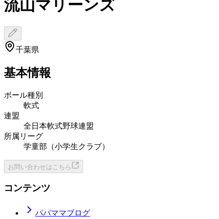
流山マリーンズ
千葉県
基本情報
ボール種別
軟式
連盟
全日本軟式野球連盟
所属リーグ
学童部（小学生クラブ）
お問い合わせはこちら
コンテンツ
パパママブログ