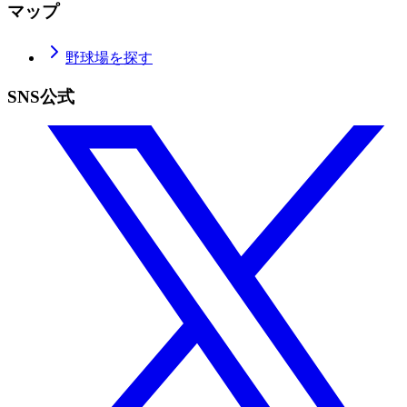
マップ
野球場を探す
SNS公式