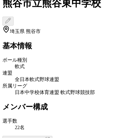
熊谷市立熊谷東中学校
埼玉県 熊谷市
基本情報
ボール種別
軟式
連盟
全日本軟式野球連盟
所属リーグ
日本中学校体育連盟 軟式野球競技部
メンバー構成
選手数
22名