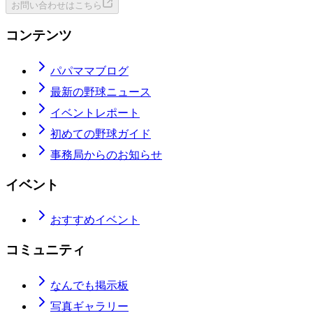
お問い合わせはこちら
コンテンツ
パパママブログ
最新の野球ニュース
イベントレポート
初めての野球ガイド
事務局からのお知らせ
イベント
おすすめイベント
コミュニティ
なんでも掲示板
写真ギャラリー