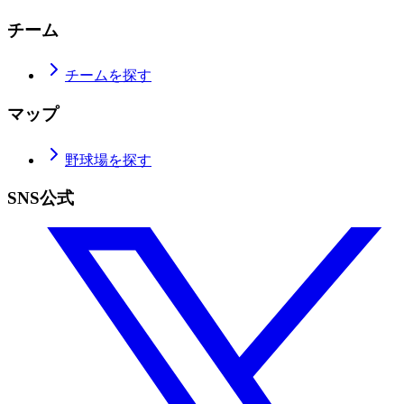
チーム
チームを探す
マップ
野球場を探す
SNS公式