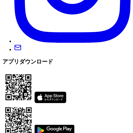
アプリダウンロード