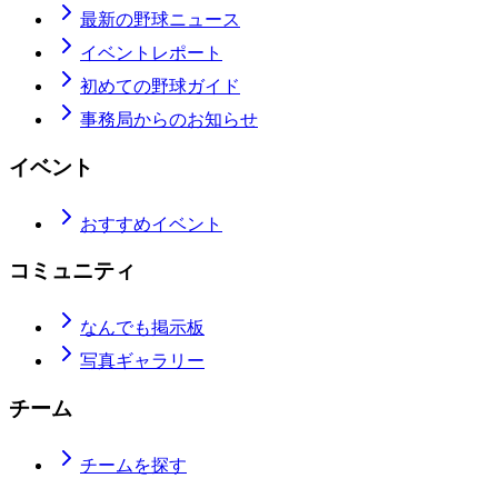
最新の野球ニュース
イベントレポート
初めての野球ガイド
事務局からのお知らせ
イベント
おすすめイベント
コミュニティ
なんでも掲示板
写真ギャラリー
チーム
チームを探す