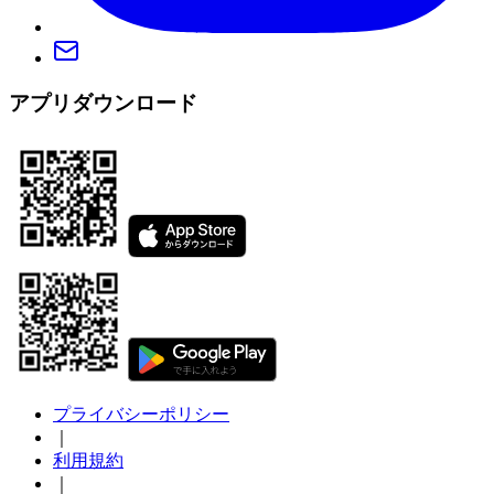
アプリダウンロード
プライバシーポリシー
｜
利用規約
｜