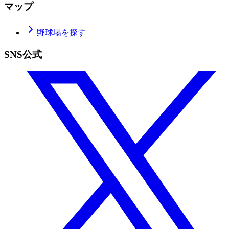
マップ
野球場を探す
SNS公式