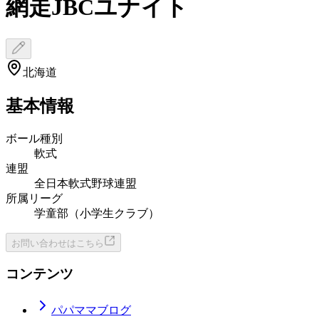
網走JBCユナイト
北海道
基本情報
ボール種別
軟式
連盟
全日本軟式野球連盟
所属リーグ
学童部（小学生クラブ）
お問い合わせはこちら
コンテンツ
パパママブログ