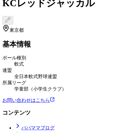
KCレッドジャッカル
東京都
基本情報
ボール種別
軟式
連盟
全日本軟式野球連盟
所属リーグ
学童部（小学生クラブ）
お問い合わせはこちら
コンテンツ
パパママブログ