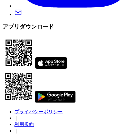
アプリダウンロード
プライバシーポリシー
｜
利用規約
｜