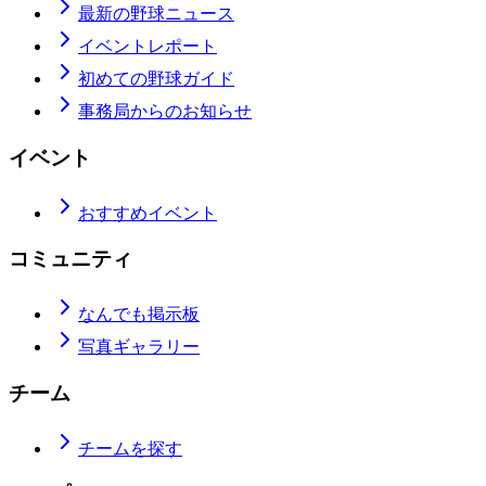
最新の野球ニュース
イベントレポート
初めての野球ガイド
事務局からのお知らせ
イベント
おすすめイベント
コミュニティ
なんでも掲示板
写真ギャラリー
チーム
チームを探す