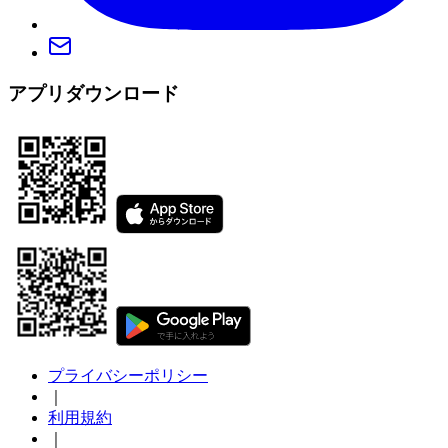
アプリダウンロード
プライバシーポリシー
｜
利用規約
｜