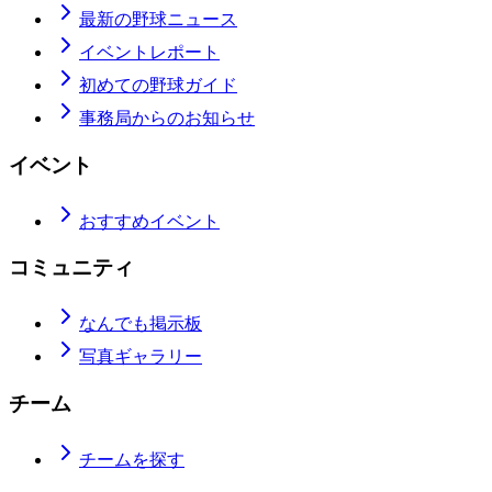
最新の野球ニュース
イベントレポート
初めての野球ガイド
事務局からのお知らせ
イベント
おすすめイベント
コミュニティ
なんでも掲示板
写真ギャラリー
チーム
チームを探す