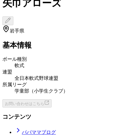
矢巾アローズ
岩手県
基本情報
ボール種別
軟式
連盟
全日本軟式野球連盟
所属リーグ
学童部（小学生クラブ）
お問い合わせはこちら
コンテンツ
パパママブログ