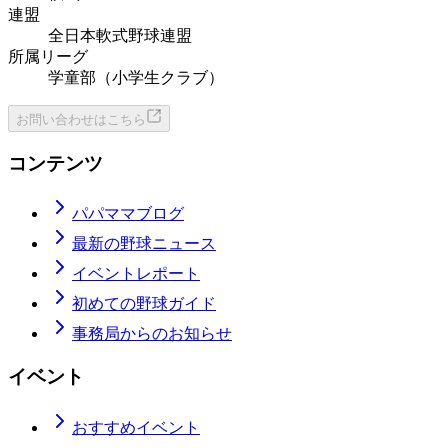
連盟
全日本軟式野球連盟
所属リーグ
学童部（小学生クラブ）
お問い合わせはこちら
コンテンツ
パパママブログ
最新の野球ニュース
イベントレポート
初めての野球ガイド
事務局からのお知らせ
イベント
おすすめイベント