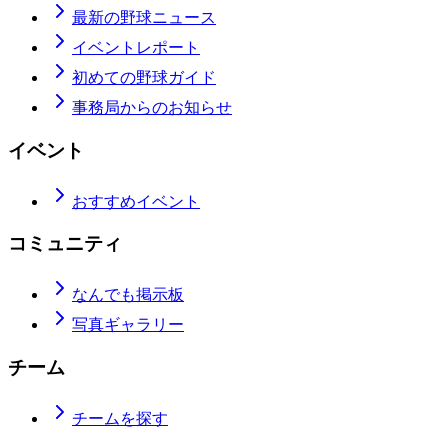
最新の野球ニュース
イベントレポート
初めての野球ガイド
事務局からのお知らせ
イベント
おすすめイベント
コミュニティ
なんでも掲示板
写真ギャラリー
チーム
チームを探す