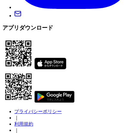
アプリダウンロード
プライバシーポリシー
｜
利用規約
｜