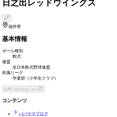
日之出レッドウイングス
福井県
基本情報
ボール種別
軟式
連盟
全日本軟式野球連盟
所属リーグ
学童部（小学生クラブ）
お問い合わせはこちら
コンテンツ
パパママブログ