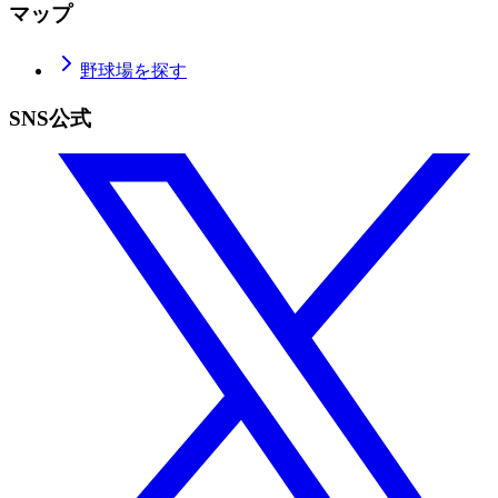
マップ
野球場を探す
SNS公式