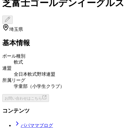
芝富士ゴールデンイーグルス
埼玉県
基本情報
ボール種別
軟式
連盟
全日本軟式野球連盟
所属リーグ
学童部（小学生クラブ）
お問い合わせはこちら
コンテンツ
パパママブログ