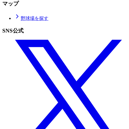
マップ
野球場を探す
SNS公式