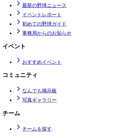
最新の野球ニュース
イベントレポート
初めての野球ガイド
事務局からのお知らせ
イベント
おすすめイベント
コミュニティ
なんでも掲示板
写真ギャラリー
チーム
チームを探す