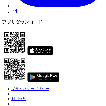
アプリダウンロード
プライバシーポリシー
｜
利用規約
｜