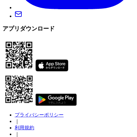
アプリダウンロード
プライバシーポリシー
｜
利用規約
｜