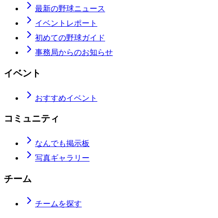
最新の野球ニュース
イベントレポート
初めての野球ガイド
事務局からのお知らせ
イベント
おすすめイベント
コミュニティ
なんでも掲示板
写真ギャラリー
チーム
チームを探す