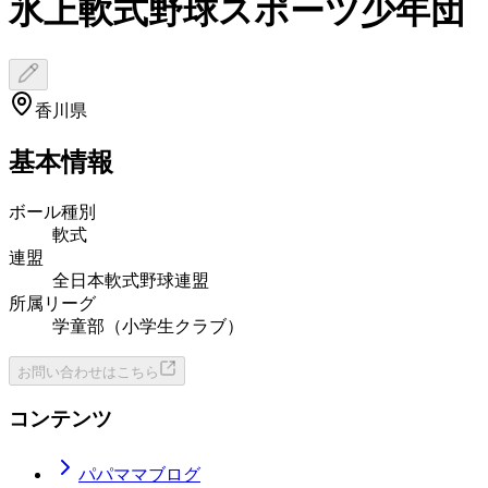
氷上軟式野球スポーツ少年団
香川県
基本情報
ボール種別
軟式
連盟
全日本軟式野球連盟
所属リーグ
学童部（小学生クラブ）
お問い合わせはこちら
コンテンツ
パパママブログ