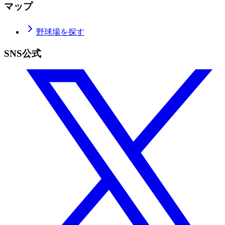
マップ
野球場を探す
SNS公式