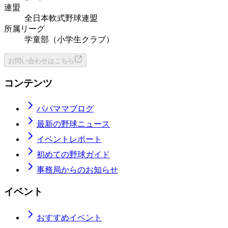
連盟
全日本軟式野球連盟
所属リーグ
学童部（小学生クラブ）
お問い合わせはこちら
コンテンツ
パパママブログ
最新の野球ニュース
イベントレポート
初めての野球ガイド
事務局からのお知らせ
イベント
おすすめイベント