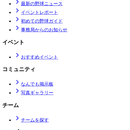
最新の野球ニュース
イベントレポート
初めての野球ガイド
事務局からのお知らせ
イベント
おすすめイベント
コミュニティ
なんでも掲示板
写真ギャラリー
チーム
チームを探す