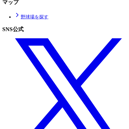
マップ
野球場を探す
SNS公式