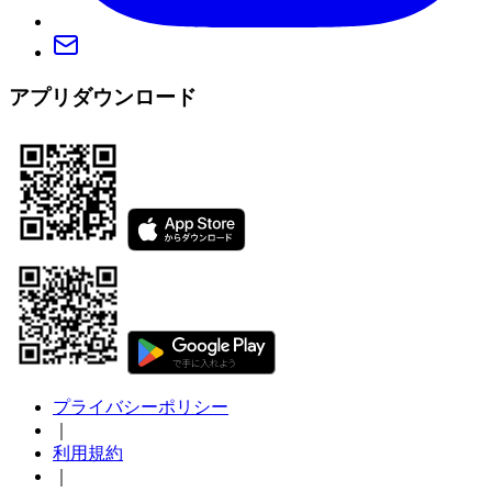
アプリダウンロード
プライバシーポリシー
｜
利用規約
｜