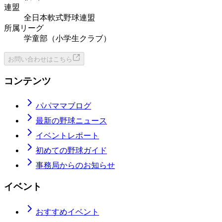
連盟
全日本軟式野球連盟
所属リーグ
学童部（小学生クラブ）
お問い合わせはこちら
コンテンツ
パパママブログ
最新の野球ニュース
イベントレポート
初めての野球ガイド
事務局からのお知らせ
イベント
おすすめイベント