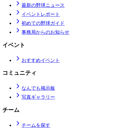
最新の野球ニュース
イベントレポート
初めての野球ガイド
事務局からのお知らせ
イベント
おすすめイベント
コミュニティ
なんでも掲示板
写真ギャラリー
チーム
チームを探す