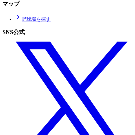
マップ
野球場を探す
SNS公式