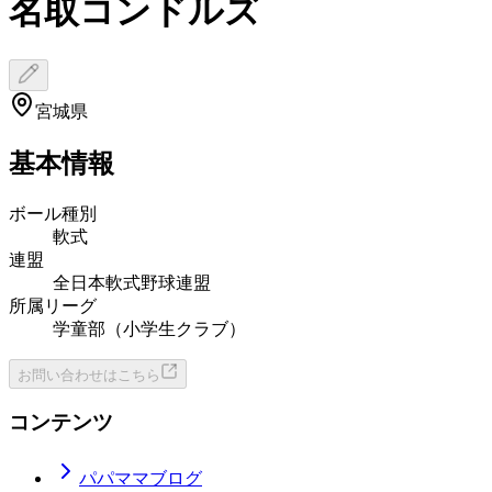
名取コンドルズ
宮城県
基本情報
ボール種別
軟式
連盟
全日本軟式野球連盟
所属リーグ
学童部（小学生クラブ）
お問い合わせはこちら
コンテンツ
パパママブログ