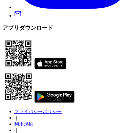
アプリダウンロード
プライバシーポリシー
｜
利用規約
｜