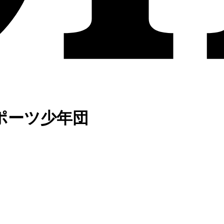
ポーツ少年団