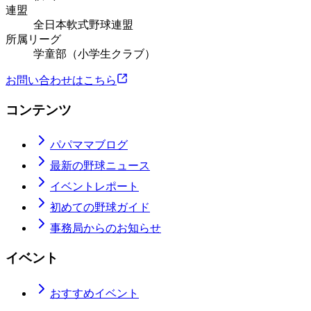
連盟
全日本軟式野球連盟
所属リーグ
学童部（小学生クラブ）
お問い合わせはこちら
コンテンツ
パパママブログ
最新の野球ニュース
イベントレポート
初めての野球ガイド
事務局からのお知らせ
イベント
おすすめイベント