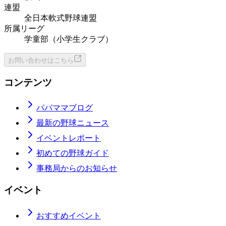
連盟
全日本軟式野球連盟
所属リーグ
学童部（小学生クラブ）
お問い合わせはこちら
コンテンツ
パパママブログ
最新の野球ニュース
イベントレポート
初めての野球ガイド
事務局からのお知らせ
イベント
おすすめイベント