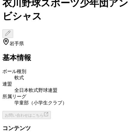
衣川野球スポーツ少年団アン
ビシャス
岩手県
基本情報
ボール種別
軟式
連盟
全日本軟式野球連盟
所属リーグ
学童部（小学生クラブ）
お問い合わせはこちら
コンテンツ