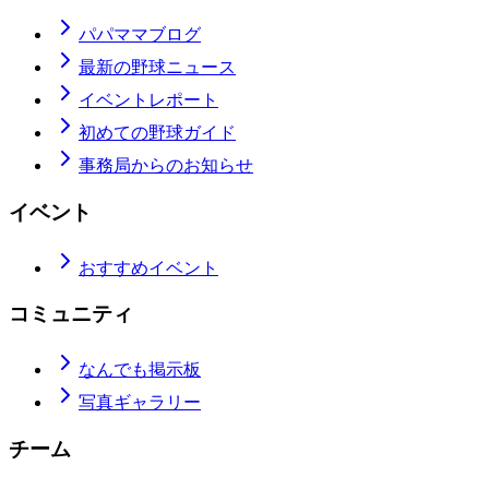
パパママブログ
最新の野球ニュース
イベントレポート
初めての野球ガイド
事務局からのお知らせ
イベント
おすすめイベント
コミュニティ
なんでも掲示板
写真ギャラリー
チーム