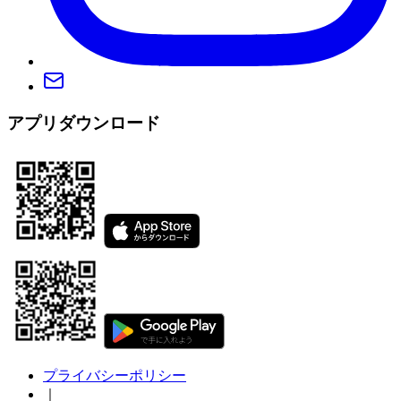
アプリダウンロード
プライバシーポリシー
｜