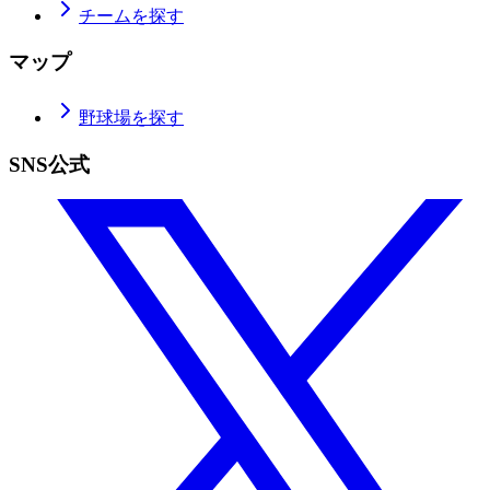
チームを探す
マップ
野球場を探す
SNS公式