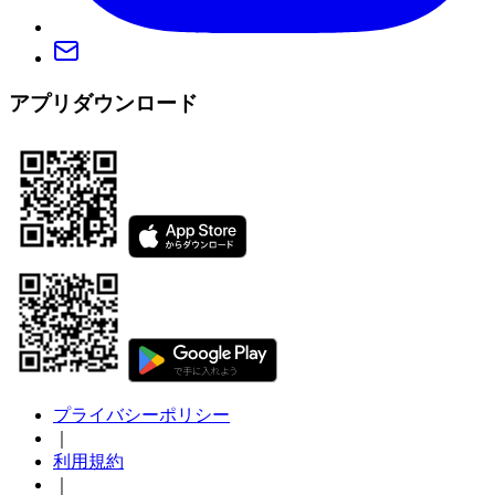
アプリダウンロード
プライバシーポリシー
｜
利用規約
｜