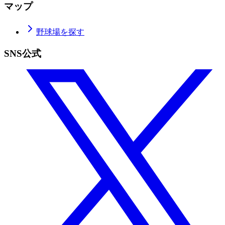
マップ
野球場を探す
SNS公式