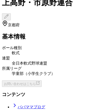
上高野・市原野連合
京都府
基本情報
ボール種別
軟式
連盟
全日本軟式野球連盟
所属リーグ
学童部（小学生クラブ）
お問い合わせはこちら
コンテンツ
パパママブログ