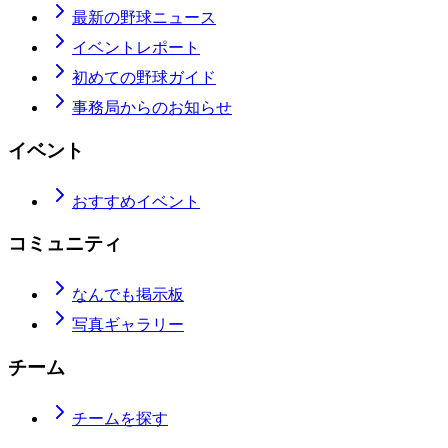
最新の野球ニュース
イベントレポート
初めての野球ガイド
事務局からのお知らせ
イベント
おすすめイベント
コミュニティ
なんでも掲示板
写真ギャラリー
チーム
チームを探す