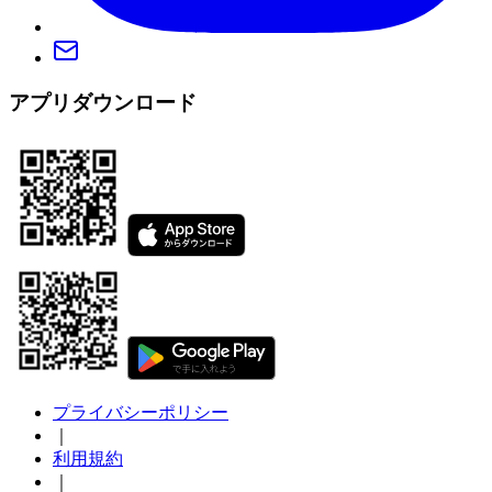
アプリダウンロード
プライバシーポリシー
｜
利用規約
｜