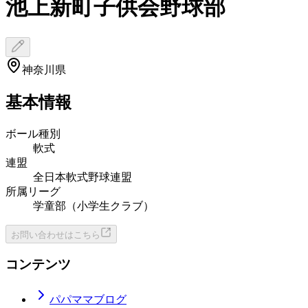
池上新町子供会野球部
神奈川県
基本情報
ボール種別
軟式
連盟
全日本軟式野球連盟
所属リーグ
学童部（小学生クラブ）
お問い合わせはこちら
コンテンツ
パパママブログ