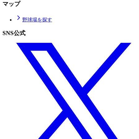
マップ
野球場を探す
SNS公式