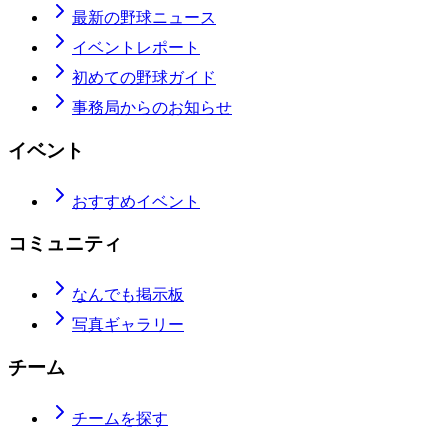
最新の野球ニュース
イベントレポート
初めての野球ガイド
事務局からのお知らせ
イベント
おすすめイベント
コミュニティ
なんでも掲示板
写真ギャラリー
チーム
チームを探す