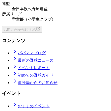
連盟
全日本軟式野球連盟
所属リーグ
学童部（小学生クラブ）
お問い合わせはこちら
コンテンツ
パパママブログ
最新の野球ニュース
イベントレポート
初めての野球ガイド
事務局からのお知らせ
イベント
おすすめイベント