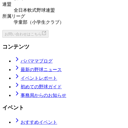
連盟
全日本軟式野球連盟
所属リーグ
学童部（小学生クラブ）
お問い合わせはこちら
コンテンツ
パパママブログ
最新の野球ニュース
イベントレポート
初めての野球ガイド
事務局からのお知らせ
イベント
おすすめイベント