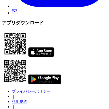
アプリダウンロード
プライバシーポリシー
｜
利用規約
｜