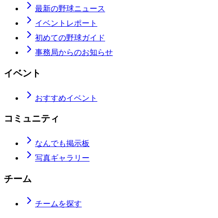
最新の野球ニュース
イベントレポート
初めての野球ガイド
事務局からのお知らせ
イベント
おすすめイベント
コミュニティ
なんでも掲示板
写真ギャラリー
チーム
チームを探す