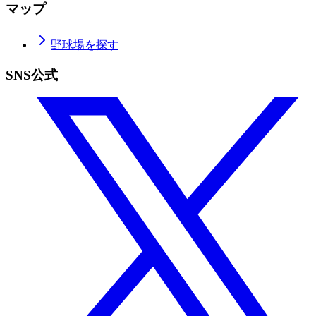
マップ
野球場を探す
SNS公式