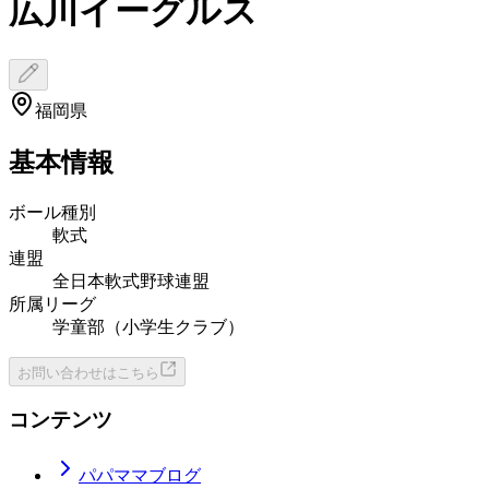
広川イーグルス
福岡県
基本情報
ボール種別
軟式
連盟
全日本軟式野球連盟
所属リーグ
学童部（小学生クラブ）
お問い合わせはこちら
コンテンツ
パパママブログ