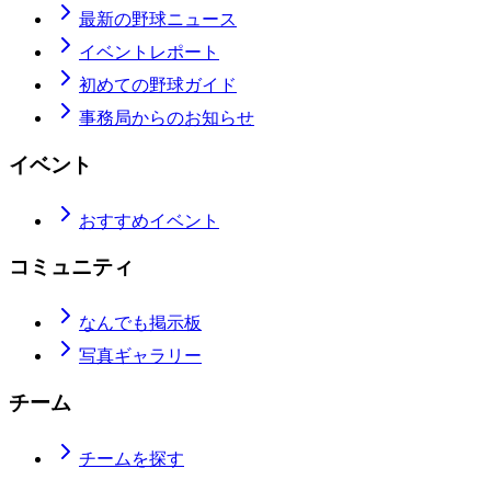
最新の野球ニュース
イベントレポート
初めての野球ガイド
事務局からのお知らせ
イベント
おすすめイベント
コミュニティ
なんでも掲示板
写真ギャラリー
チーム
チームを探す