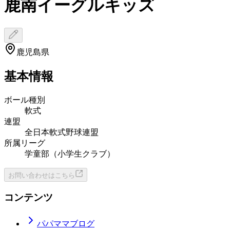
鹿南イーグルキッズ
鹿児島県
基本情報
ボール種別
軟式
連盟
全日本軟式野球連盟
所属リーグ
学童部（小学生クラブ）
お問い合わせはこちら
コンテンツ
パパママブログ