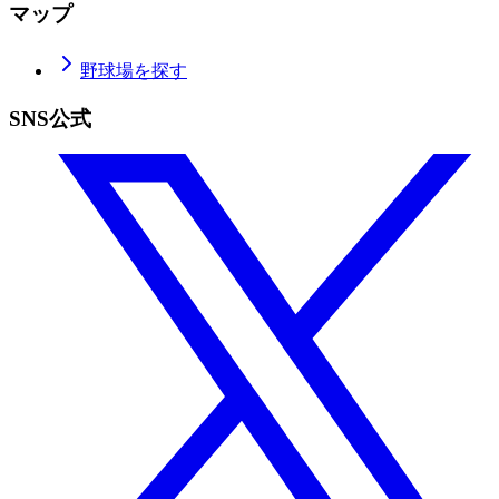
マップ
野球場を探す
SNS公式