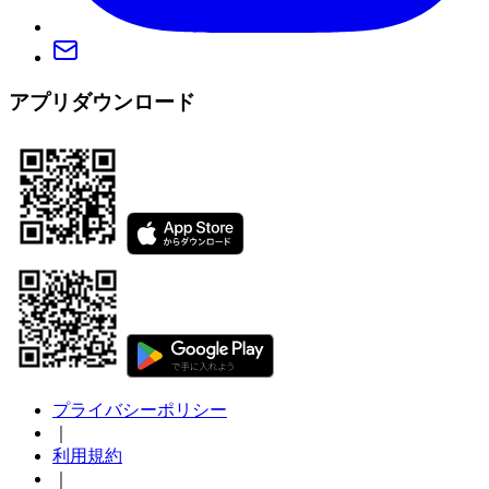
アプリダウンロード
プライバシーポリシー
｜
利用規約
｜