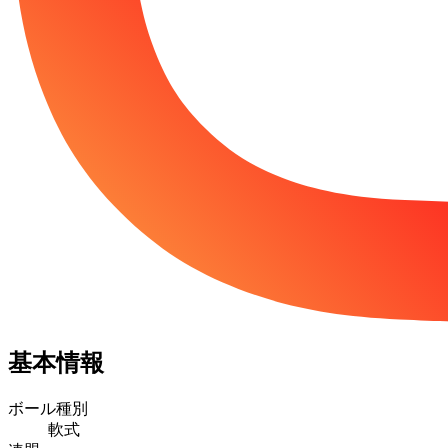
基本情報
ボール種別
軟式