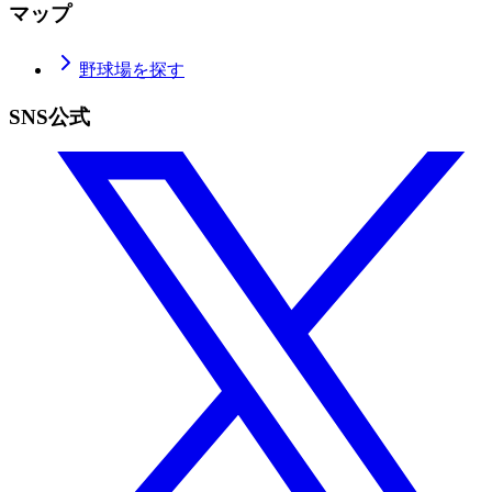
マップ
野球場を探す
SNS公式