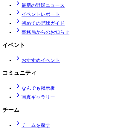
最新の野球ニュース
イベントレポート
初めての野球ガイド
事務局からのお知らせ
イベント
おすすめイベント
コミュニティ
なんでも掲示板
写真ギャラリー
チーム
チームを探す