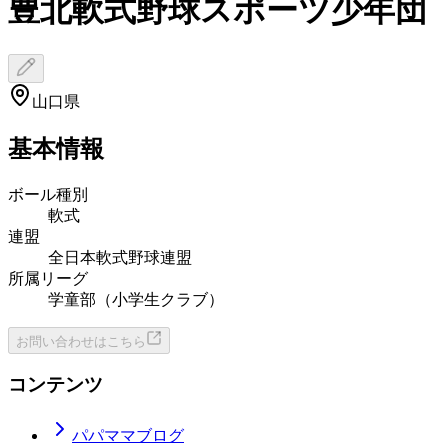
豊北軟式野球スポーツ少年団
山口県
基本情報
ボール種別
軟式
連盟
全日本軟式野球連盟
所属リーグ
学童部（小学生クラブ）
お問い合わせはこちら
コンテンツ
パパママブログ