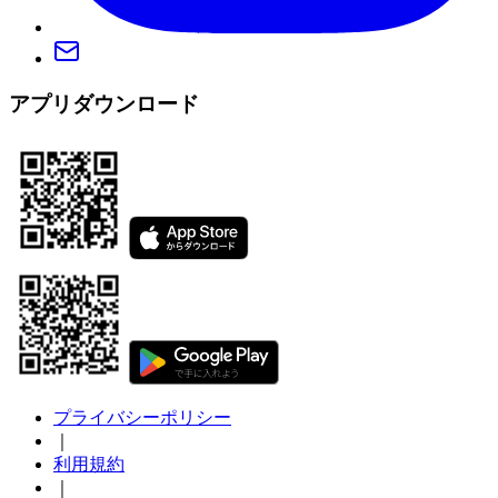
アプリダウンロード
プライバシーポリシー
｜
利用規約
｜