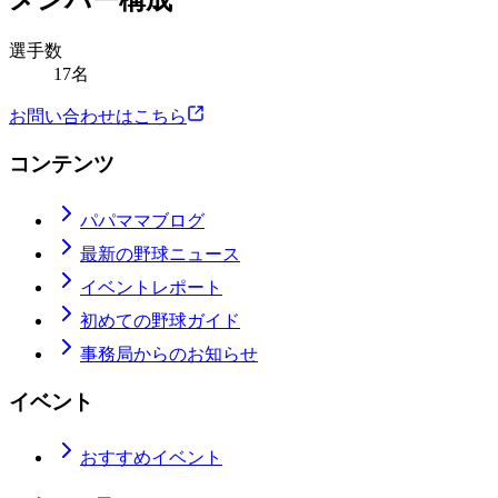
メンバー構成
選手数
17名
お問い合わせはこちら
コンテンツ
パパママブログ
最新の野球ニュース
イベントレポート
初めての野球ガイド
事務局からのお知らせ
イベント
おすすめイベント