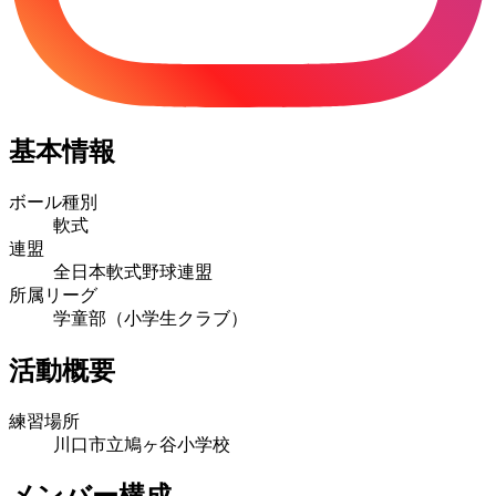
基本情報
ボール種別
軟式
連盟
全日本軟式野球連盟
所属リーグ
学童部（小学生クラブ）
活動概要
練習場所
川口市立鳩ヶ谷小学校