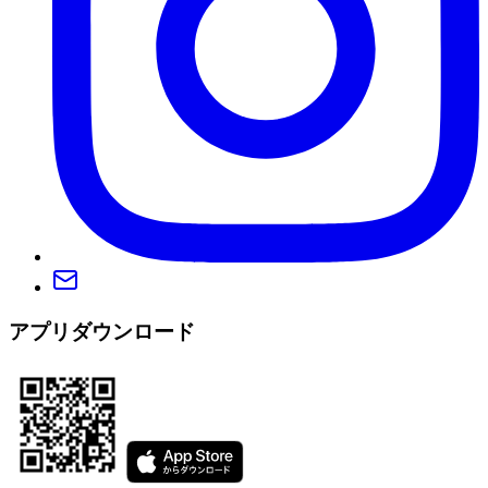
アプリダウンロード