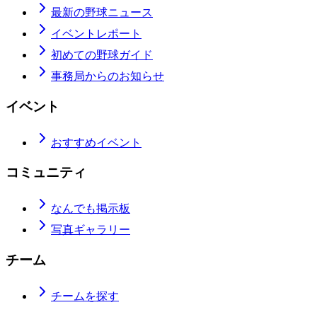
最新の野球ニュース
イベントレポート
初めての野球ガイド
事務局からのお知らせ
イベント
おすすめイベント
コミュニティ
なんでも掲示板
写真ギャラリー
チーム
チームを探す