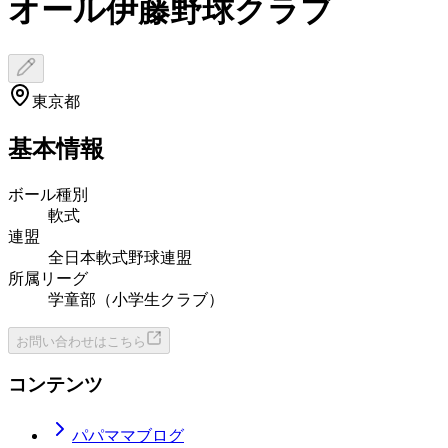
オール伊藤野球クラブ
東京都
基本情報
ボール種別
軟式
連盟
全日本軟式野球連盟
所属リーグ
学童部（小学生クラブ）
お問い合わせはこちら
コンテンツ
パパママブログ