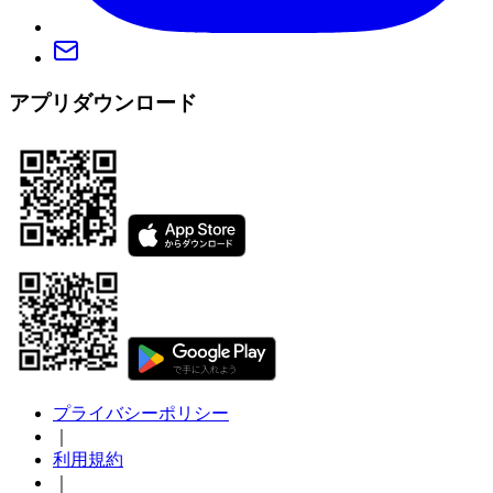
アプリダウンロード
プライバシーポリシー
｜
利用規約
｜