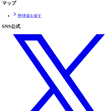
マップ
野球場を探す
SNS公式