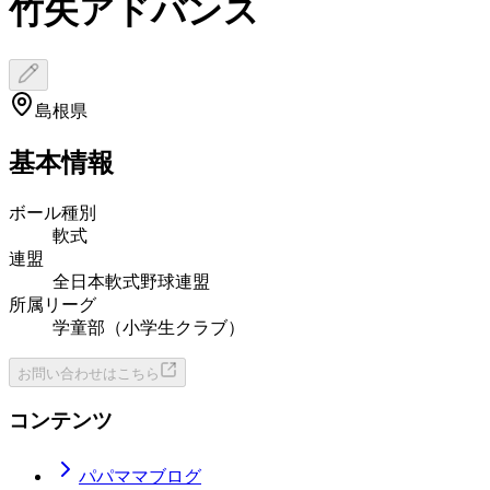
竹矢アドバンス
島根県
基本情報
ボール種別
軟式
連盟
全日本軟式野球連盟
所属リーグ
学童部（小学生クラブ）
お問い合わせはこちら
コンテンツ
パパママブログ