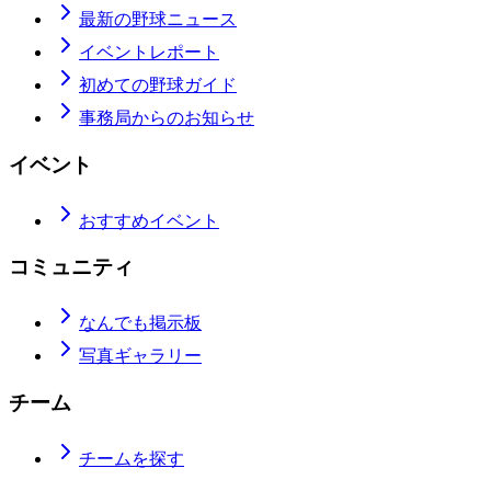
最新の野球ニュース
イベントレポート
初めての野球ガイド
事務局からのお知らせ
イベント
おすすめイベント
コミュニティ
なんでも掲示板
写真ギャラリー
チーム
チームを探す