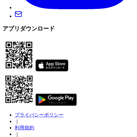
アプリダウンロード
プライバシーポリシー
｜
利用規約
｜