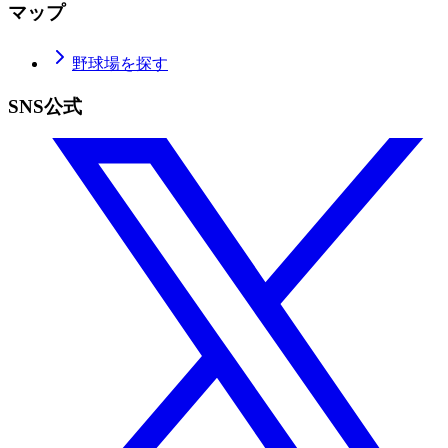
マップ
野球場を探す
SNS公式