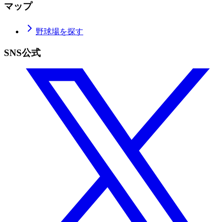
マップ
野球場を探す
SNS公式