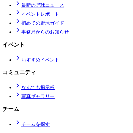
最新の野球ニュース
イベントレポート
初めての野球ガイド
事務局からのお知らせ
イベント
おすすめイベント
コミュニティ
なんでも掲示板
写真ギャラリー
チーム
チームを探す