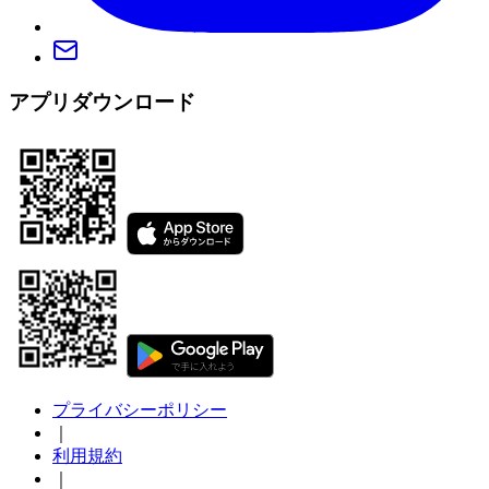
アプリダウンロード
プライバシーポリシー
｜
利用規約
｜