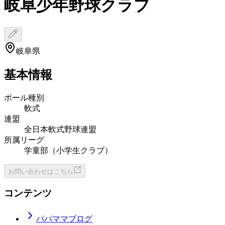
岐阜少年野球クラブ
岐阜県
基本情報
ボール種別
軟式
連盟
全日本軟式野球連盟
所属リーグ
学童部（小学生クラブ）
お問い合わせはこちら
コンテンツ
パパママブログ