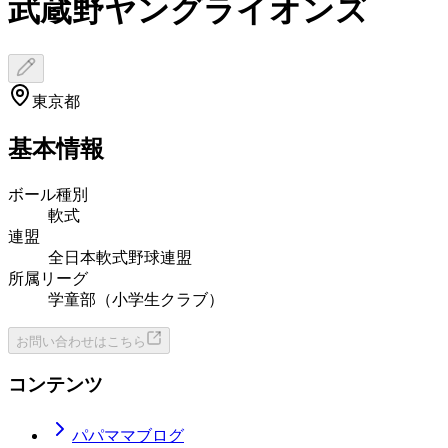
武蔵野ヤングライオンズ
東京都
基本情報
ボール種別
軟式
連盟
全日本軟式野球連盟
所属リーグ
学童部（小学生クラブ）
お問い合わせはこちら
コンテンツ
パパママブログ