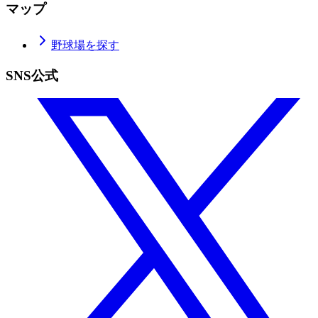
マップ
野球場を探す
SNS公式