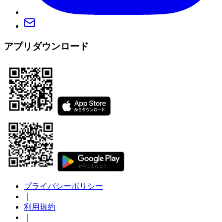
アプリダウンロード
プライバシーポリシー
｜
利用規約
｜