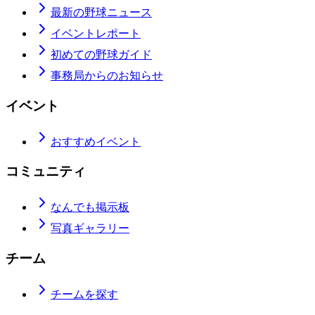
最新の野球ニュース
イベントレポート
初めての野球ガイド
事務局からのお知らせ
イベント
おすすめイベント
コミュニティ
なんでも掲示板
写真ギャラリー
チーム
チームを探す