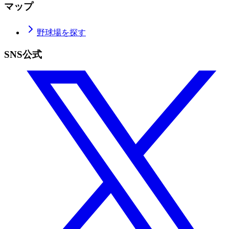
マップ
野球場を探す
SNS公式