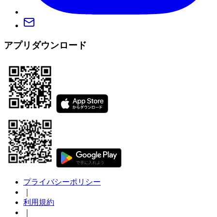
アプリダウンロード
プライバシーポリシー
｜
利用規約
｜