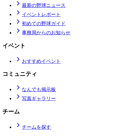
最新の野球ニュース
イベントレポート
初めての野球ガイド
事務局からのお知らせ
イベント
おすすめイベント
コミュニティ
なんでも掲示板
写真ギャラリー
チーム
チームを探す