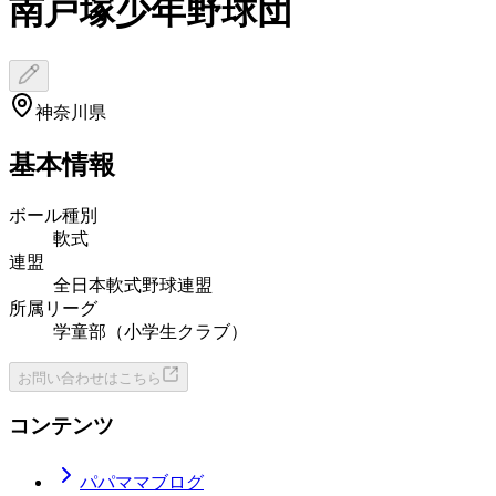
南戸塚少年野球団
神奈川県
基本情報
ボール種別
軟式
連盟
全日本軟式野球連盟
所属リーグ
学童部（小学生クラブ）
お問い合わせはこちら
コンテンツ
パパママブログ