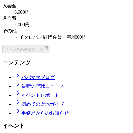
入会金
6,000円
月会費
2,000円
その他
マイクロバス維持会費 年/4000円
お問い合わせはこちら
コンテンツ
パパママブログ
最新の野球ニュース
イベントレポート
初めての野球ガイド
事務局からのお知らせ
イベント