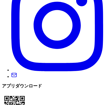
アプリダウンロード