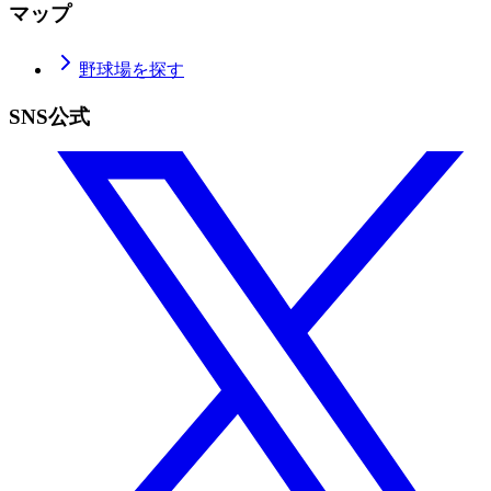
マップ
野球場を探す
SNS公式