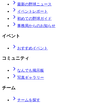
最新の野球ニュース
イベントレポート
初めての野球ガイド
事務局からのお知らせ
イベント
おすすめイベント
コミュニティ
なんでも掲示板
写真ギャラリー
チーム
チームを探す