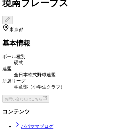
境南ブレーブス
東京都
基本情報
ボール種別
硬式
連盟
全日本軟式野球連盟
所属リーグ
学童部（小学生クラブ）
お問い合わせはこちら
コンテンツ
パパママブログ