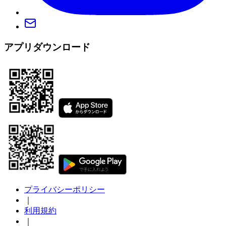
アプリダウンロード
プライバシーポリシー
｜
利用規約
｜