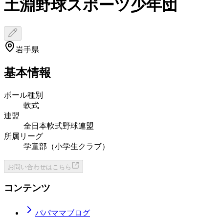
土淵野球スポーツ少年団
岩手県
基本情報
ボール種別
軟式
連盟
全日本軟式野球連盟
所属リーグ
学童部（小学生クラブ）
お問い合わせはこちら
コンテンツ
パパママブログ