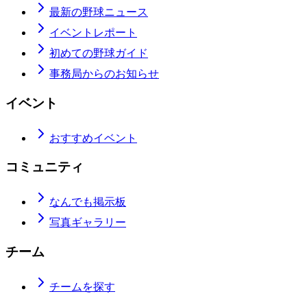
最新の野球ニュース
イベントレポート
初めての野球ガイド
事務局からのお知らせ
イベント
おすすめイベント
コミュニティ
なんでも掲示板
写真ギャラリー
チーム
チームを探す