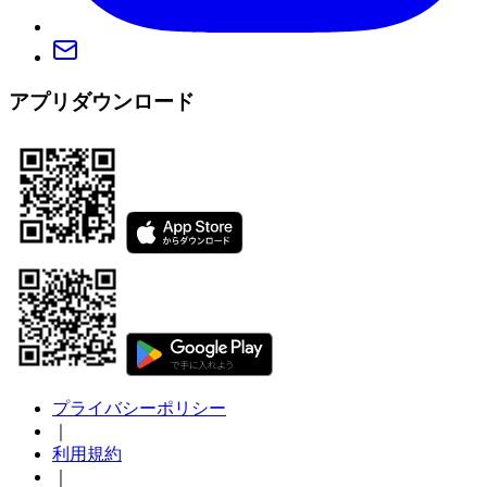
アプリダウンロード
プライバシーポリシー
｜
利用規約
｜