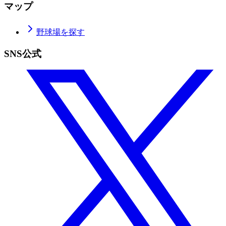
マップ
野球場を探す
SNS公式