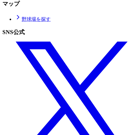
マップ
野球場を探す
SNS公式