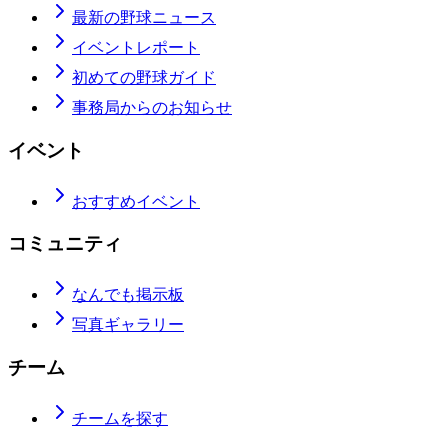
最新の野球ニュース
イベントレポート
初めての野球ガイド
事務局からのお知らせ
イベント
おすすめイベント
コミュニティ
なんでも掲示板
写真ギャラリー
チーム
チームを探す