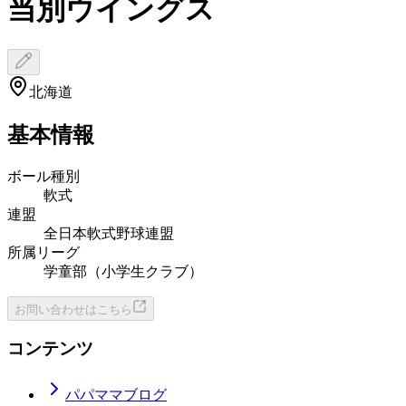
当別ウイングス
北海道
基本情報
ボール種別
軟式
連盟
全日本軟式野球連盟
所属リーグ
学童部（小学生クラブ）
お問い合わせはこちら
コンテンツ
パパママブログ