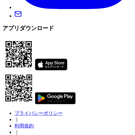
アプリダウンロード
プライバシーポリシー
｜
利用規約
｜