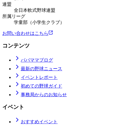
連盟
全日本軟式野球連盟
所属リーグ
学童部（小学生クラブ）
お問い合わせはこちら
コンテンツ
パパママブログ
最新の野球ニュース
イベントレポート
初めての野球ガイド
事務局からのお知らせ
イベント
おすすめイベント