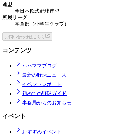
連盟
全日本軟式野球連盟
所属リーグ
学童部（小学生クラブ）
お問い合わせはこちら
コンテンツ
パパママブログ
最新の野球ニュース
イベントレポート
初めての野球ガイド
事務局からのお知らせ
イベント
おすすめイベント