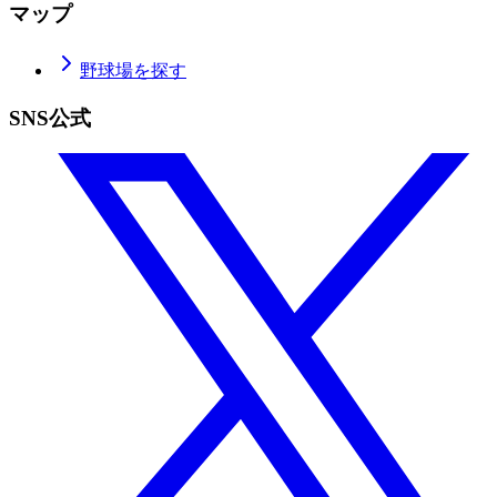
マップ
野球場を探す
SNS公式