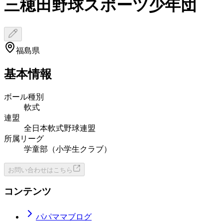
三穂田野球スポーツ少年団
福島県
基本情報
ボール種別
軟式
連盟
全日本軟式野球連盟
所属リーグ
学童部（小学生クラブ）
お問い合わせはこちら
コンテンツ
パパママブログ