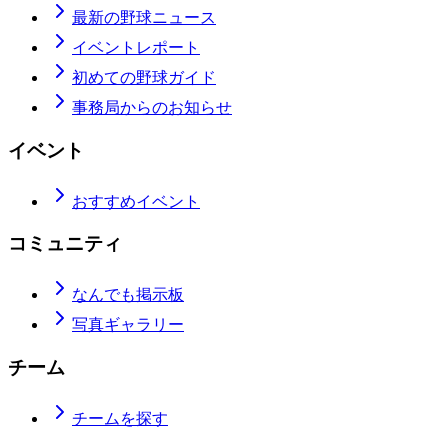
最新の野球ニュース
イベントレポート
初めての野球ガイド
事務局からのお知らせ
イベント
おすすめイベント
コミュニティ
なんでも掲示板
写真ギャラリー
チーム
チームを探す