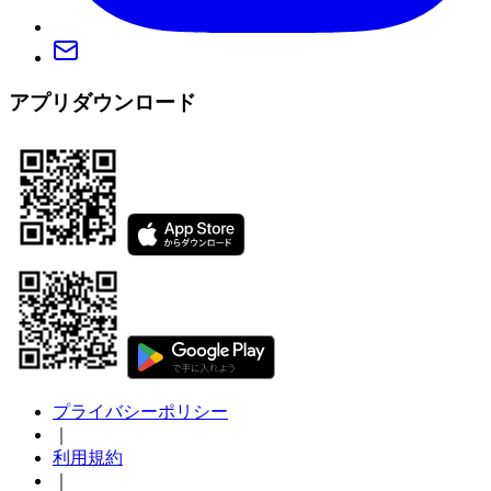
アプリダウンロード
プライバシーポリシー
｜
利用規約
｜