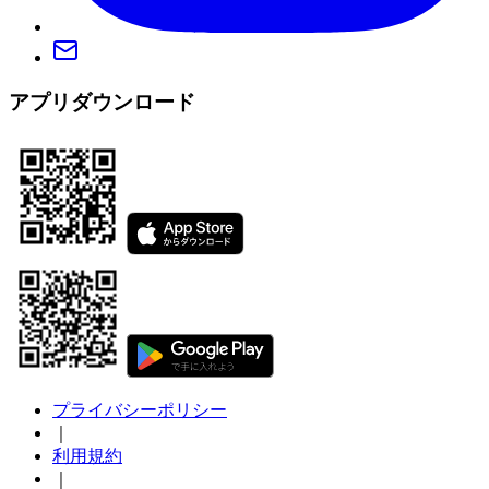
アプリダウンロード
プライバシーポリシー
｜
利用規約
｜