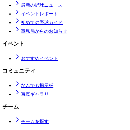
最新の野球ニュース
イベントレポート
初めての野球ガイド
事務局からのお知らせ
イベント
おすすめイベント
コミュニティ
なんでも掲示板
写真ギャラリー
チーム
チームを探す