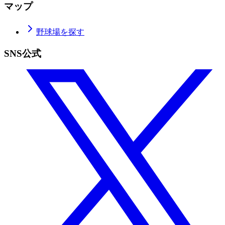
マップ
野球場を探す
SNS公式