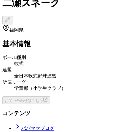
二瀬スネーク
福岡県
基本情報
ボール種別
軟式
連盟
全日本軟式野球連盟
所属リーグ
学童部（小学生クラブ）
お問い合わせはこちら
コンテンツ
パパママブログ