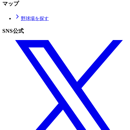
マップ
野球場を探す
SNS公式