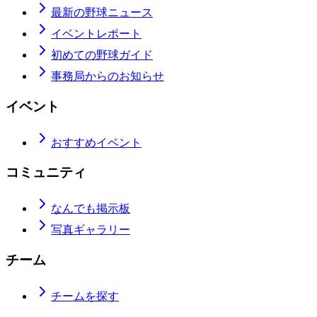
最新の野球ニュース
イベントレポート
初めての野球ガイド
事務局からのお知らせ
イベント
おすすめイベント
コミュニティ
なんでも掲示板
写真ギャラリー
チーム
チームを探す