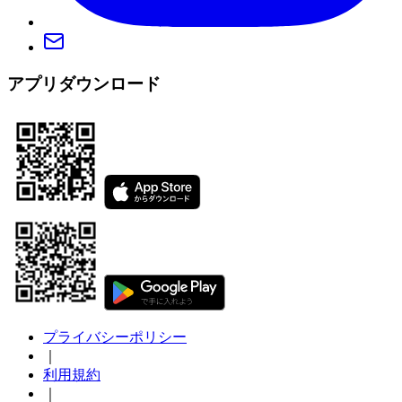
アプリダウンロード
プライバシーポリシー
｜
利用規約
｜