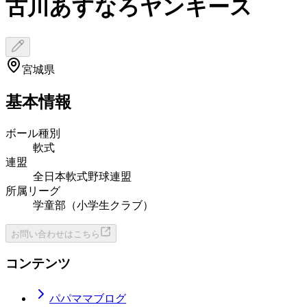
古川あすなろヤンキース
宮城県
基本情報
ボール種別
軟式
連盟
全日本軟式野球連盟
所属リーグ
学童部（小学生クラブ）
お問い合わせはこちら
コンテンツ
パパママブログ