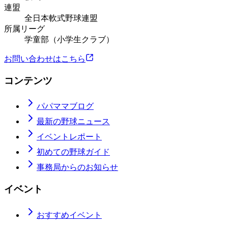
連盟
全日本軟式野球連盟
所属リーグ
学童部（小学生クラブ）
お問い合わせはこちら
コンテンツ
パパママブログ
最新の野球ニュース
イベントレポート
初めての野球ガイド
事務局からのお知らせ
イベント
おすすめイベント