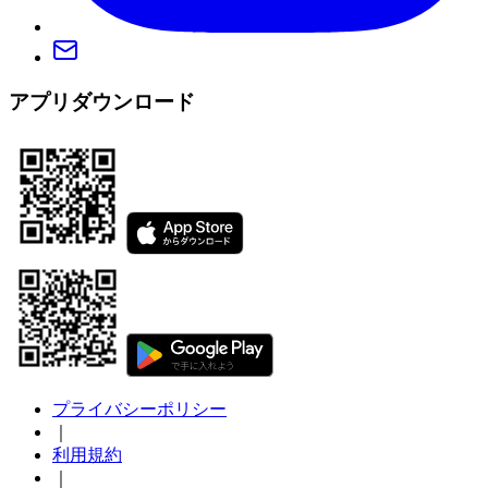
アプリダウンロード
プライバシーポリシー
｜
利用規約
｜