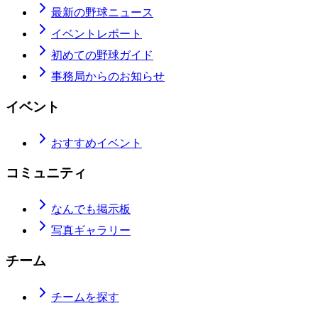
最新の野球ニュース
イベントレポート
初めての野球ガイド
事務局からのお知らせ
イベント
おすすめイベント
コミュニティ
なんでも掲示板
写真ギャラリー
チーム
チームを探す