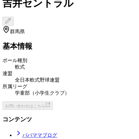
吉井セントラル
群馬県
基本情報
ボール種別
軟式
連盟
全日本軟式野球連盟
所属リーグ
学童部（小学生クラブ）
お問い合わせはこちら
コンテンツ
パパママブログ