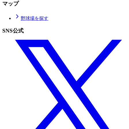
マップ
野球場を探す
SNS公式